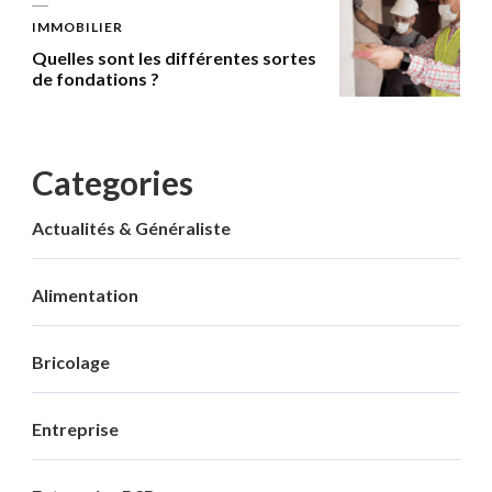
IMMOBILIER
Quelles sont les différentes sortes
de fondations ?
Categories
Actualités & Généraliste
Alimentation
Bricolage
Entreprise