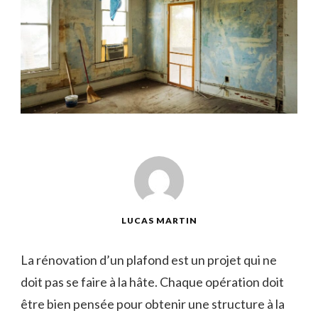
LUCAS MARTIN
La rénovation d’un plafond est un projet qui ne
doit pas se faire à la hâte. Chaque opération doit
être bien pensée pour obtenir une structure à la