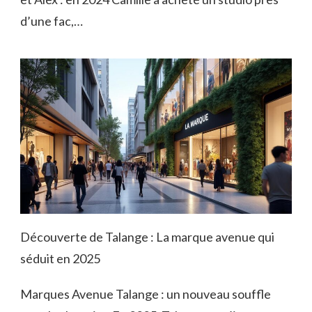
d’une fac,…
Découverte de Talange : La marque avenue qui
séduit en 2025
Marques Avenue Talange : un nouveau souffle