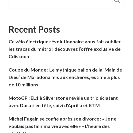
Recent Posts
Ce vélo électrique révolutionnaire vous fait oublier
les tracas du métro : découvrez l’offre exclusive de
Cdiscount !
Coupe du Monde : Le mythique ballon de la ‘Main de
Dieu’ de Maradona mis aux enchères, estimé à plus
de 10 millions
MotoGP : EL1 à Silverstone révèle un trio éclatant
avec Ducati en tête, suivi d’Aprilia et KTM
Michel Fugain se confie après son divorce : « Je ne
voulais pas finir ma vie avec elle » – L’heure des