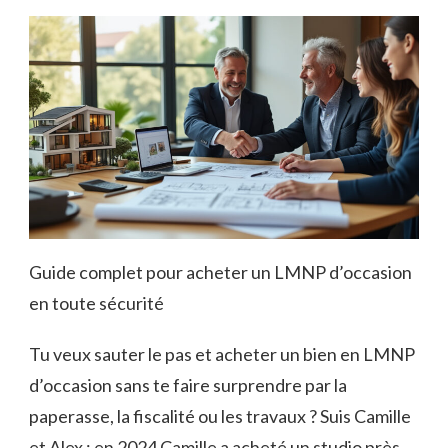
Guide complet pour acheter un LMNP d’occasion
en toute sécurité
Tu veux sauter le pas et acheter un bien en LMNP
d’occasion sans te faire surprendre par la
paperasse, la fiscalité ou les travaux ? Suis Camille
et Alex : en 2024 Camille a acheté un studio près