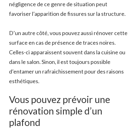
négligence de ce genre de situation peut
favoriser l’apparition de fissures sur la structure.
D’un autre côté, vous pouvez aussi rénover cette
surface en cas de présence de traces noires.
Celles-ci apparaissent souvent dans la cuisine ou
dans le salon. Sinon, il est toujours possible
d’entamer un rafraichissement pour des raisons
esthétiques.
Vous pouvez prévoir une
rénovation simple d’un
plafond