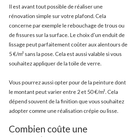
Il est avant tout possible de réaliser une
rénovation simple sur votre plafond. Cela
concerne par exemple le rebouchage de trous ou
de fissures sur la surface. Le choix d’un enduit de
lissage peut parfaitement coûter aux alentours de
5 €/m² sans la pose. Cela est aussi valable si vous
souhaitez appliquer de la toile de verre.
Vous pourrez aussi opter pour de la peinture dont
le montant peut varier entre 2 et 50 €/m². Cela
dépend souvent de la finition que vous souhaitez
adopter comme une réalisation crépie ou lisse.
Combien coûte une