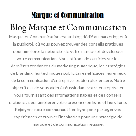
Blog Marque et Communication
Marque et Communication est un blog dédié au marketing et à
la publicité, où vous pouvez trouver des conseils pratiques
pour améliorer la notoriété de votre marque et développer
votre communication. Nous offrons des articles sur les
dernières tendances du marketing numérique, les stratégies
de branding, les techniques publicitaires efficaces, les enjeux
de la communication d'entreprise, et bien plus encore. Notre
objectif est de vous aider à réussir dans votre entreprise en
vous fournissant des informations fiables et des conseils
pratiques pour améliorer votre présence en ligne et hors ligne.
Rejoignez notre communauté en ligne pour partager vos
expériences et trouver l'inspiration pour une stratégie de
marque et de communication réussie.