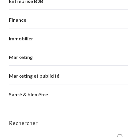
Entreprise B2B
Finance
Immobilier
Marketing
Marketing et publicité
Santé & bien être
Rechercher
R