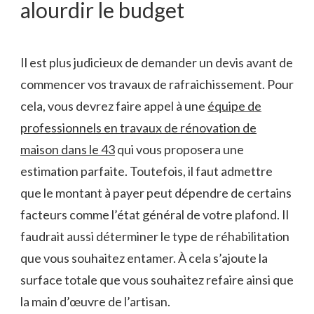
alourdir le budget
Il est plus judicieux de demander un devis avant de
commencer vos travaux de rafraichissement. Pour
cela, vous devrez faire appel à une
équipe de
professionnels en travaux de rénovation de
maison dans le 43
qui vous proposera une
estimation parfaite. Toutefois, il faut admettre
que le montant à payer peut dépendre de certains
facteurs comme l’état général de votre plafond. Il
faudrait aussi déterminer le type de réhabilitation
que vous souhaitez entamer. À cela s’ajoute la
surface totale que vous souhaitez refaire ainsi que
la main d’œuvre de l’artisan.