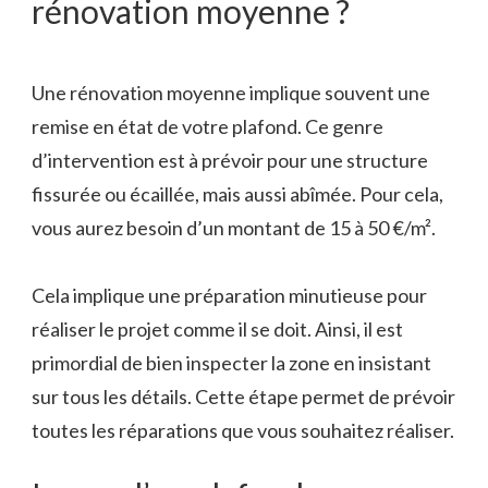
rénovation moyenne ?
Une rénovation moyenne implique souvent une
remise en état de votre plafond. Ce genre
d’intervention est à prévoir pour une structure
fissurée ou écaillée, mais aussi abîmée. Pour cela,
vous aurez besoin d’un montant de 15 à 50 €/m².
Cela implique une préparation minutieuse pour
réaliser le projet comme il se doit. Ainsi, il est
primordial de bien inspecter la zone en insistant
sur tous les détails. Cette étape permet de prévoir
toutes les réparations que vous souhaitez réaliser.