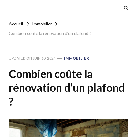
Accueil
Immobilier
Combien coûte la rénovation d’un plafond ?
UPDATED ON
JUIN 10, 2024
IMMOBILIER
Combien coûte la
rénovation d’un plafond
?