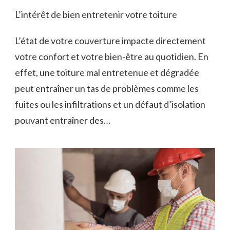
L’intérêt de bien entretenir votre toiture
L’état de votre couverture impacte directement
votre confort et votre bien-être au quotidien. En
effet, une toiture mal entretenue et dégradée
peut entraîner un tas de problèmes comme les
fuites ou les infiltrations et un défaut d’isolation
pouvant entraîner des…