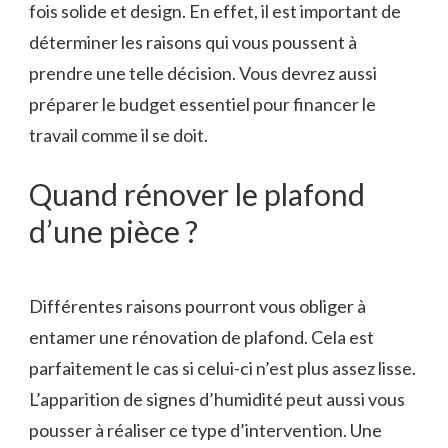
fois solide et design. En effet, il est important de
déterminer les raisons qui vous poussent à
prendre une telle décision. Vous devrez aussi
préparer le budget essentiel pour financer le
travail comme il se doit.
Quand rénover le plafond
d’une pièce ?
Différentes raisons pourront vous obliger à
entamer une rénovation de plafond. Cela est
parfaitement le cas si celui-ci n’est plus assez lisse.
L’apparition de signes d’humidité peut aussi vous
pousser à réaliser ce type d’intervention. Une