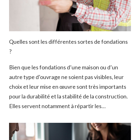
Quelles sont les différentes sortes de fondations
?
Bien que les fondations d’une maison ou d’un
autre type d’ouvrage ne soient pas visibles, leur
choix et leur mise en œuvre sont très importants
pour la durabilité et la stabilité de la construction.
Elles servent notamment à répartir les…