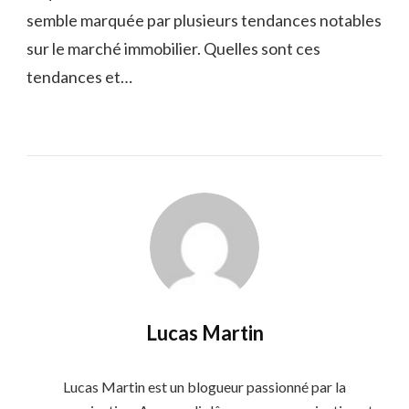
semble marquée par plusieurs tendances notables
sur le marché immobilier. Quelles sont ces
tendances et…
Lucas Martin
Lucas Martin est un blogueur passionné par la