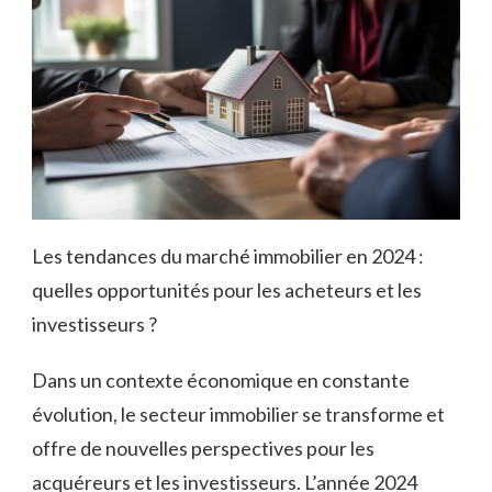
Les tendances du marché immobilier en 2024 :
quelles opportunités pour les acheteurs et les
investisseurs ?
Dans un contexte économique en constante
évolution, le secteur immobilier se transforme et
offre de nouvelles perspectives pour les
acquéreurs et les investisseurs. L’année 2024