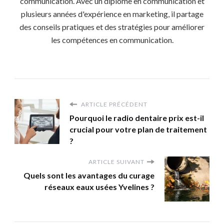
communication. Avec un diplôme en communication et
plusieurs années d'expérience en marketing, il partage
des conseils pratiques et des stratégies pour améliorer
les compétences en communication.
ARTICLE PRÉCÉDENT
Pourquoi le radio dentaire prix est-il
crucial pour votre plan de traitement
?
ARTICLE SUIVANT
Quels sont les avantages du curage
réseaux eaux usées Yvelines ?