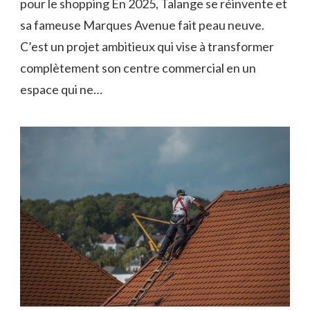
pour le shopping En 2025, Talange se réinvente et
sa fameuse Marques Avenue fait peau neuve.
C’est un projet ambitieux qui vise à transformer
complètement son centre commercial en un
espace qui ne…