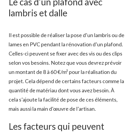
Le cas d’un plafond avec
lambris et dalle
Il est possible de réaliser la pose d’un lambris ou de
lames en PVC pendant la rénovation d’un plafond.
Celles-ci peuvent se fixer avec des vis ou des clips
selon vos besoins. Notez que vous devrez prévoir
un montant de 8 à 60 €/m² pour la réalisation du
projet. Cela dépend de certains facteurs comme la
quantité de matériau dont vous avez besoin. À
cela s’ajoute la facilité de pose de ces éléments,
mais aussi la main d’œuvre de l’artisan.
Les facteurs qui peuvent